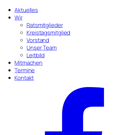
Aktuelles
Wir
Ratsmitglieder
Kreistagsmitglied
Vorstand
Unser Team
Leitbild
Mitmachen
Termine
Kontakt