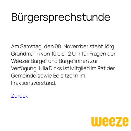
Bürgersprechstunde
Am Samstag, den 08. November steht Jörg
Grundmann von 10 bis 12 Uhr für Fragen der
Weezer Bürger und Bürgerinnen zur
Verfügung. Ulla Dicks ist Mitglied im Rat der
Gemeinde sowie Beisitzerin im
Fraktionsvorstand.
Zurück