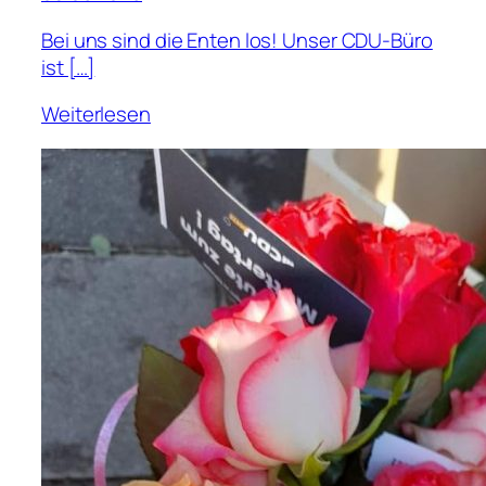
Bei uns sind die Enten los! Unser CDU-Büro
ist […]
Weiterlesen