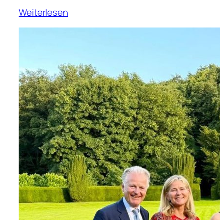
Weiterlesen