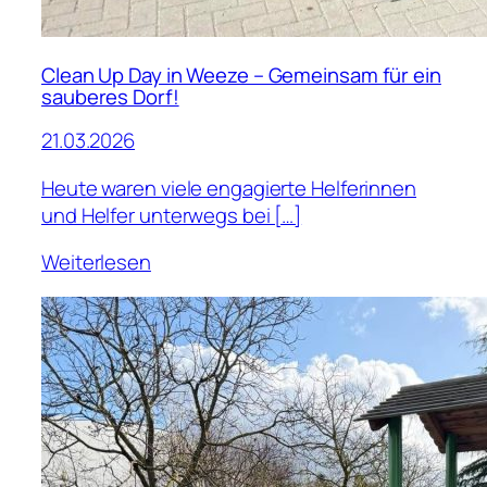
Clean Up Day in Weeze – Gemeinsam für ein
sauberes Dorf!
21.03.2026
Heute waren viele engagierte Helferinnen
und Helfer unterwegs bei […]
Weiterlesen