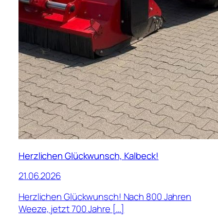
Herzlichen Glückwunsch, Kalbeck!
21.06.2026
Herzlichen Glückwunsch! Nach 800 Jahren
Weeze, jetzt 700 Jahre […]