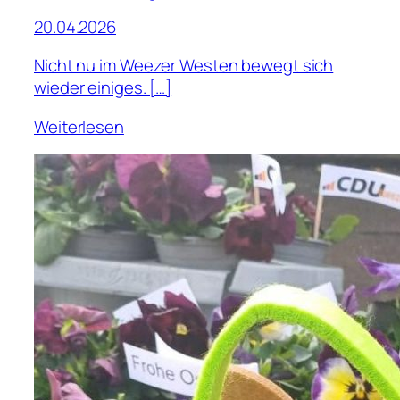
20.04.2026
Nicht nu im Weezer Westen bewegt sich
wieder einiges. […]
Weiterlesen