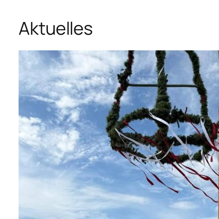
Aktuelles