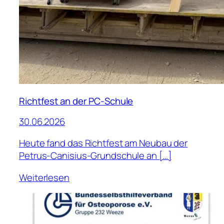
Richtfest an der PC-Schule
30.06.2026
Heute fand das Richtfest am Neubau der
Petrus-Canisius-Grundschule an […]
Weiterlesen