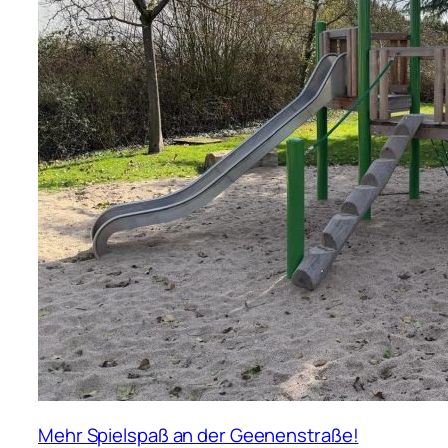
Mehr Spielspaß an der Geenenstraße!