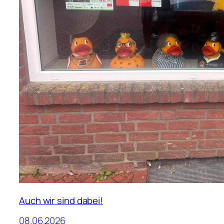
Auch wir sind dabei!
08.06.2026