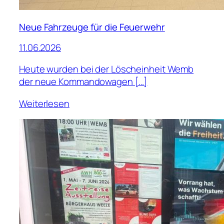
Neue Fahrzeuge für die Feuerwehr
11.06.2026
Heute wurden bei der Löscheinheit Wemb
der neue Kommandowagen […]
Weiterlesen