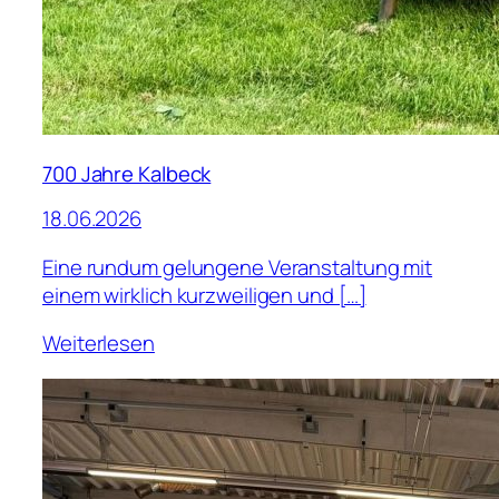
700 Jahre Kalbeck
18.06.2026
Eine rundum gelungene Veranstaltung mit
einem wirklich kurzweiligen und […]
Weiterlesen