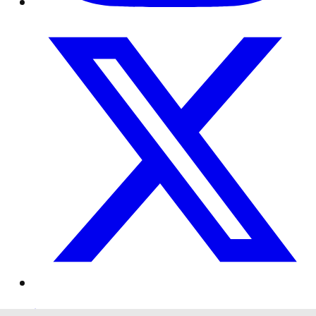
Impressum