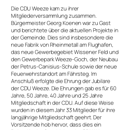
Die CDU Weeze kam zu ihrer
Mitgliederversammlung zusammen.
Bürgermeister Georg Koenen war zu Gast
und berichtete über die aktuellen Projekte in
der Gemeinde. Dies sind insbesondere die
neue Fabrik von Rheinmetall am Flughafen,
das neue Gewerbegebiet Wissener Feld und
den Gewerbepark Weeze-Goch, der Neubau
der Petrus-Canisius-Schule sowie der neue
Feuerwehrstandort am Fährsteg. Im
Anschluß erfolgte die Ehrung der Jubilare
der CDU Weeze. Die Ehrungen gab es für 60
Jahre, 50 Jahre, 40 Jahre und 25 Jahre
Mitgliedschaft in der CDU. Auf diese Weise
wurden in diesem Jahr 33 Mitglieder für ihre
langjährige Mitgliedschaft geehrt. Der
Vorsitzende hob hervor, dass dies ein