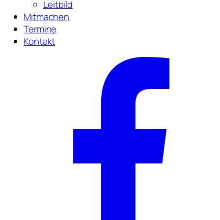
Leitbild
Mitmachen
Termine
Kontakt