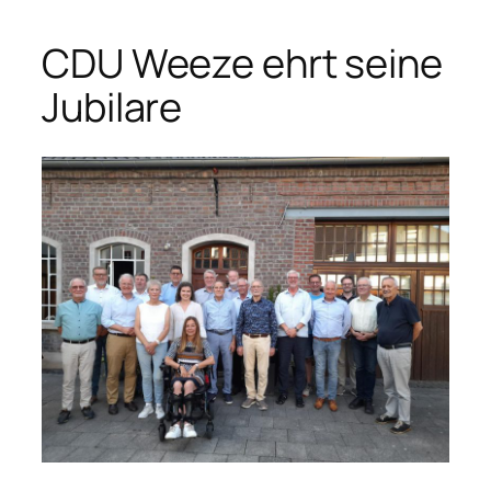
CDU Weeze ehrt seine
Jubilare