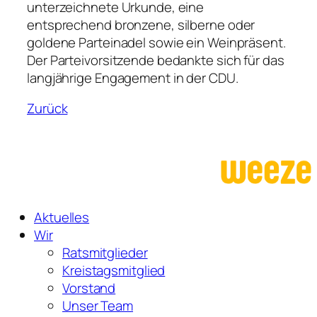
unterzeichnete Urkunde, eine
entsprechend bronzene, silberne oder
goldene Parteinadel sowie ein Weinpräsent.
Der Parteivorsitzende bedankte sich für das
langjährige Engagement in der CDU.
Zurück
Aktuelles
Wir
Ratsmitglieder
Kreistagsmitglied
Vorstand
Unser Team