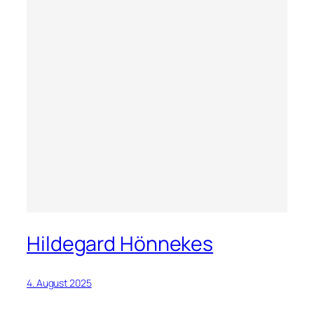
Hildegard Hönnekes
4. August 2025