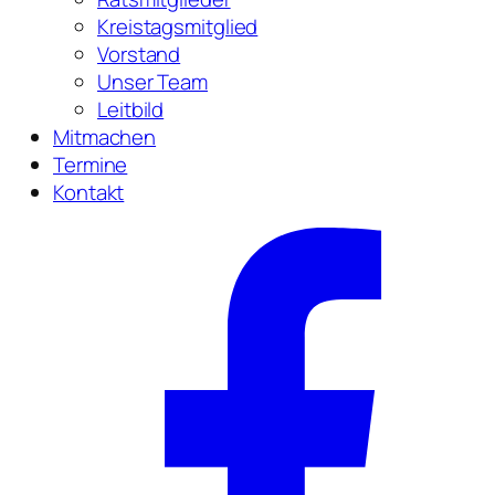
Kreistagsmitglied
Vorstand
Unser Team
Leitbild
Mitmachen
Termine
Kontakt