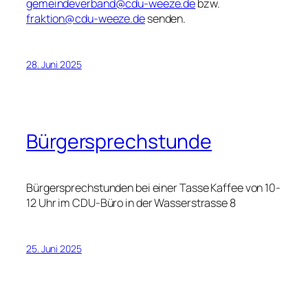
gemeindeverband@cdu-weeze.de
bzw.
fraktion@cdu-weeze.de
senden.
28. Juni 2025
Bürgersprechstunde
Bürgersprechstunden bei einer Tasse Kaffee von 10-
12 Uhr im CDU-Büro in der Wasserstrasse 8
25. Juni 2025