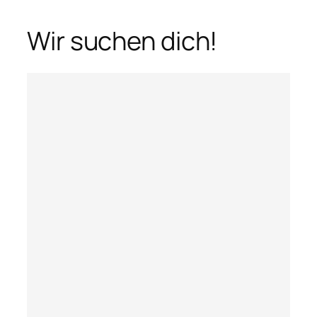
Wir suchen dich!