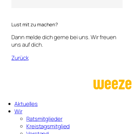
Lust mit zu machen?
Dann melde dich gerne bei uns. Wir freuen
uns auf dich.
Zurück
Aktuelles
Wir
Ratsmitglieder
Kreistagsmitglied
Vorstand