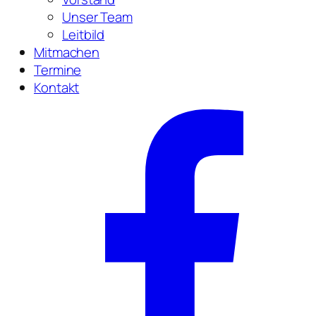
Unser Team
Leitbild
Mitmachen
Termine
Kontakt