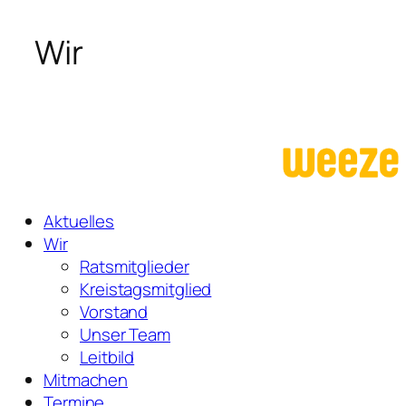
Wir
Aktuelles
Wir
Ratsmitglieder
Kreistagsmitglied
Vorstand
Unser Team
Leitbild
Mitmachen
Termine