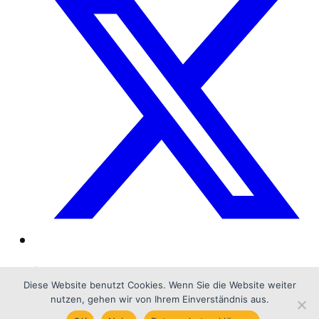
Impressum
Diese Website benutzt Cookies. Wenn Sie die Website weiter
Datenschutzerklärung
nutzen, gehen wir von Ihrem Einverständnis aus.