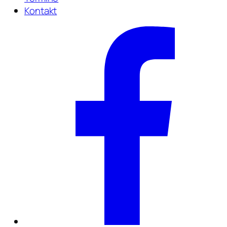
Kontakt