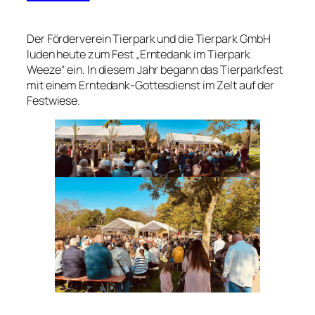
Der Förderverein Tierpark und die Tierpark GmbH
luden heute zum Fest „Erntedank im Tierpark
Weeze“ ein. In diesem Jahr begann das Tierparkfest
mit einem Erntedank-Gottesdienst im Zelt auf der
Festwiese.