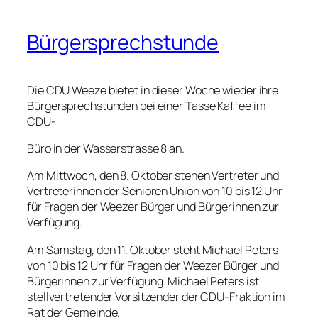
Bürgersprechstunde
Die CDU Weeze bietet in dieser Woche wieder ihre
Bürgersprechstunden bei einer Tasse Kaffee im
CDU-
Büro in der Wasserstrasse 8 an.
Am Mittwoch, den 8. Oktober stehen Vertreter und
Vertreterinnen der Senioren Union von 10 bis 12 Uhr
für Fragen der Weezer Bürger und Bürgerinnen zur
Verfügung.
Am Samstag, den 11. Oktober steht Michael Peters
von 10 bis 12 Uhr für Fragen der Weezer Bürger und
Bürgerinnen zur Verfügung. Michael Peters ist
stellvertretender Vorsitzender der CDU-Fraktion im
Rat der Gemeinde.