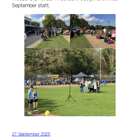
September statt.
27. September 2025