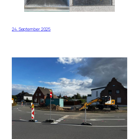
24. September 2025