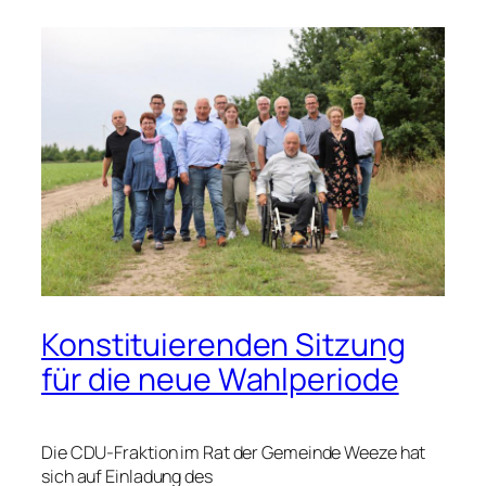
Konstituierenden Sitzung
für die neue Wahlperiode
Die CDU-Fraktion im Rat der Gemeinde Weeze hat
sich auf Einladung des