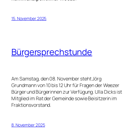
15. November 2025
Bürgersprechstunde
Am Samstag, den 08. November steht Jörg
Grundmann von 10 bis 12 Uhr für Fragen der Weezer
Bürger und Bürgerinnen zur Verfügung. Ulla Dicks ist
Mitglied im Rat der Gemeinde sowie Beisitzerin im
Fraktionsvorstand.
8. November 2025