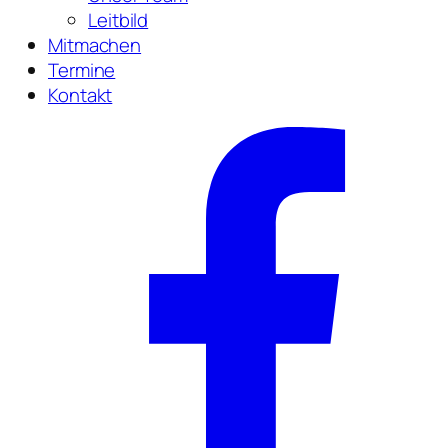
Leitbild
Mitmachen
Termine
Kontakt